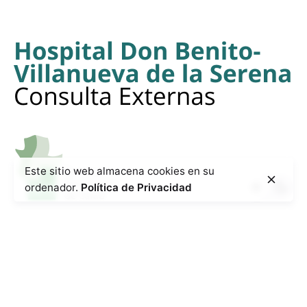
Este sitio web almacena cookies en su
ordenador.
Política de Privacidad