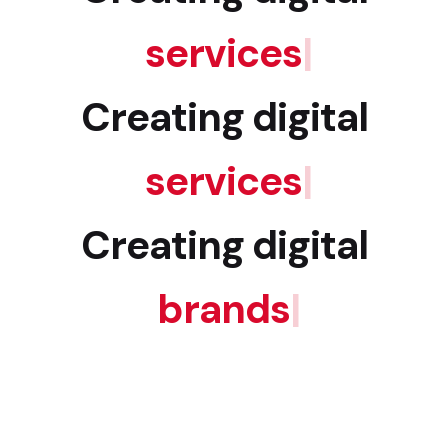
services
|
Creating digital
services
|
Creating digital
brands
|