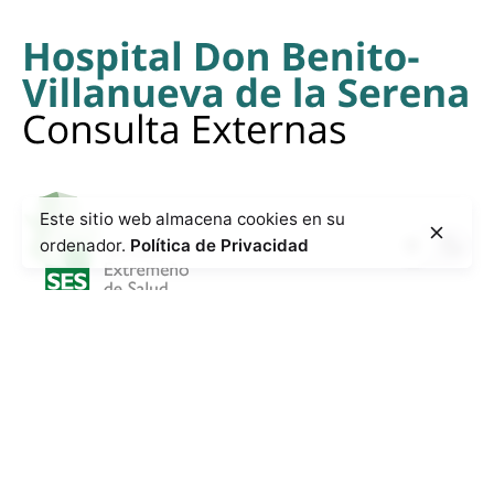
Este sitio web almacena cookies en su
ordenador.
Política de Privacidad
© 2024.Versión 4.3
Grupo Avintia
. Todos los derechos