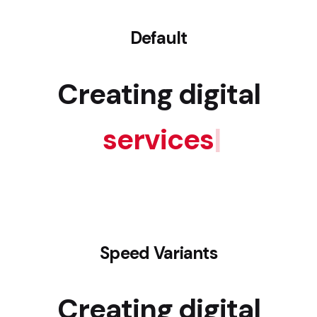
Default
Creating digital
services
|
Speed Variants
Creating digital