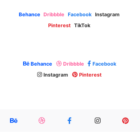
Behance
Dribbble
Facebook
Instagram
Pinterest
TikTok
Behance
Dribbble
Facebook
Instagram
Pinterest