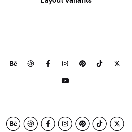
Layout Variants