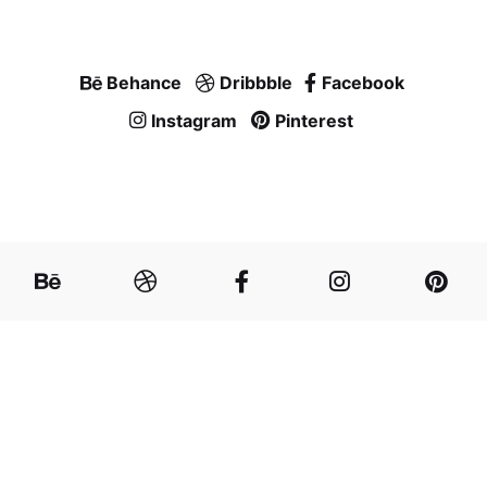
Behance
Dribbble
Facebook
Instagram
Pinterest