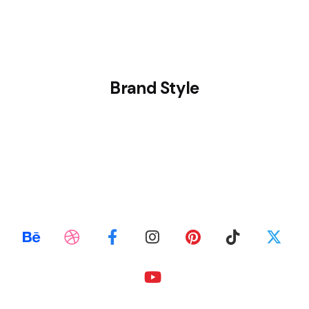
Brand Style