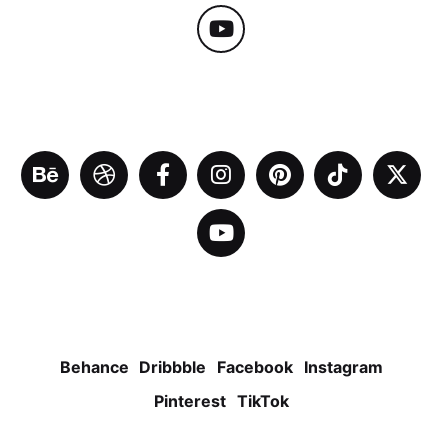
Behance
Dribbble
Facebook
Instagram
Pinterest
TikTok