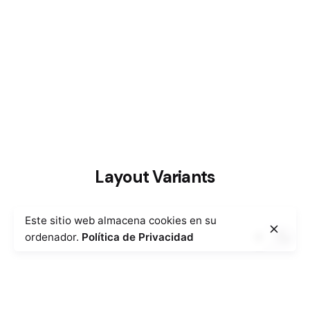
Layout Variants
Este sitio web almacena cookies en su
ordenador.
Política de Privacidad