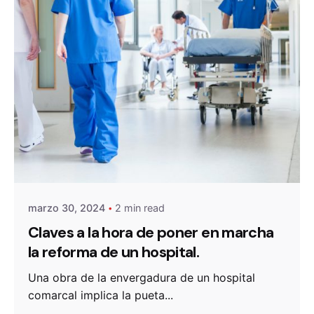
Posted by
admin
marzo 30, 2024
2 min read
Claves a la hora de poner en marcha
la reforma de un hospital.
Una obra de la envergadura de un hospital
comarcal implica la pueta...