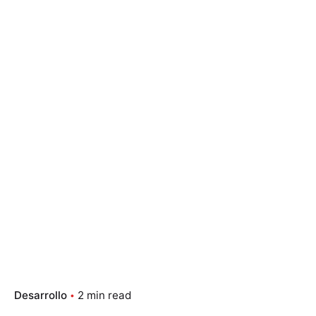
Desarrollo
2 min read