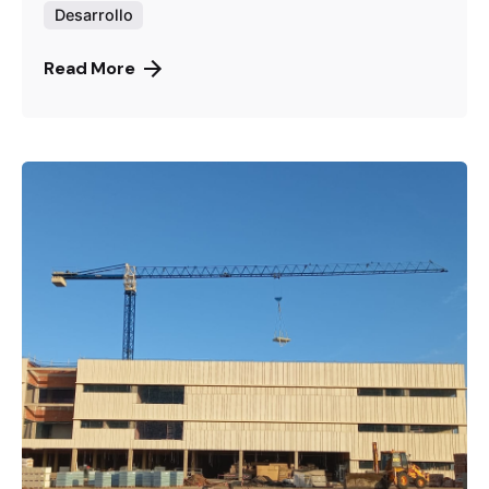
Desarrollo
Read More