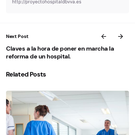
http://proyectohospitaldbvva.es
Next Post
Claves a la hora de poner en marcha la
reforma de un hospital.
Related Posts