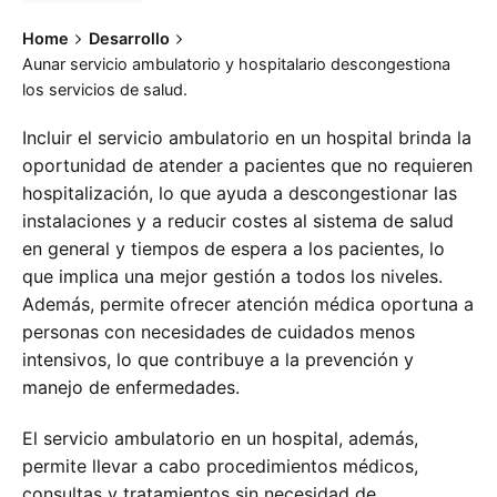
Home
Desarrollo
Aunar servicio ambulatorio y hospitalario descongestiona
los servicios de salud.
Incluir el servicio ambulatorio en un hospital brinda la
oportunidad de atender a pacientes que no requieren
hospitalización, lo que ayuda a descongestionar las
instalaciones y a reducir costes al sistema de salud
en general y tiempos de espera a los pacientes, lo
que implica una mejor gestión a todos los niveles.
Además, permite ofrecer atención médica oportuna a
personas con necesidades de cuidados menos
intensivos, lo que contribuye a la prevención y
manejo de enfermedades.
El servicio ambulatorio en un hospital, además,
permite llevar a cabo procedimientos médicos,
consultas y tratamientos sin necesidad de