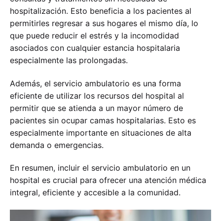
hospitalización. Esto beneficia a los pacientes al
permitirles regresar a sus hogares el mismo día, lo
que puede reducir el estrés y la incomodidad
asociados con cualquier estancia hospitalaria
especialmente las prolongadas.
Además, el servicio ambulatorio es una forma
eficiente de utilizar los recursos del hospital al
permitir que se atienda a un mayor número de
pacientes sin ocupar camas hospitalarias. Esto es
especialmente importante en situaciones de alta
demanda o emergencias.
En resumen, incluir el servicio ambulatorio en un
hospital es crucial para ofrecer una atención médica
integral, eficiente y accesible a la comunidad.