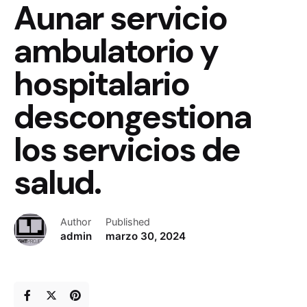
Aunar servicio
ambulatorio y
hospitalario
descongestiona
los servicios de
salud.
Author
Published
admin
marzo 30, 2024