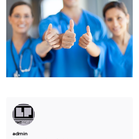
admin