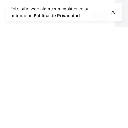
Este sitio web almacena cookies en su
ordenador.
Política de Privacidad