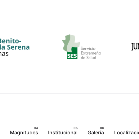
Magnitudes
Institucional
Galería
Localizaci