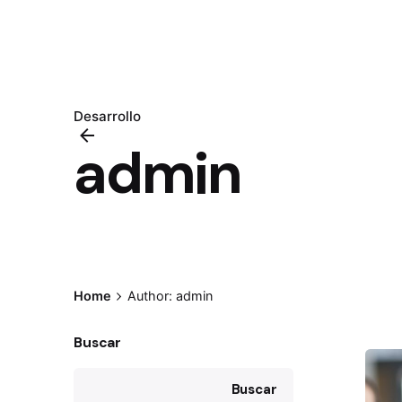
Desarrollo
admin
Home
Author: admin
Buscar
Buscar