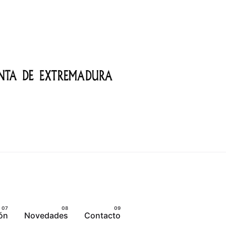
ón
Novedades
Contacto