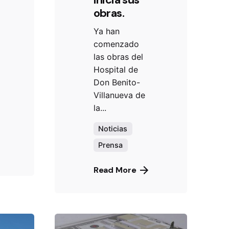
obras.
Ya han
comenzado
las obras del
Hospital de
Don Benito-
Villanueva de
la...
Noticias
Prensa
Read More