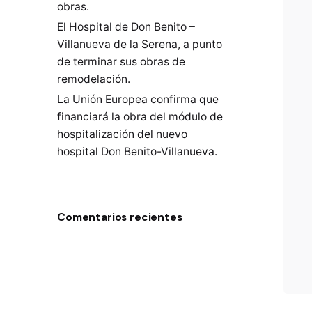
obras.
El Hospital de Don Benito –
Villanueva de la Serena, a punto
de terminar sus obras de
remodelación.
La Unión Europea confirma que
financiará la obra del módulo de
hospitalización del nuevo
hospital Don Benito-Villanueva.
Comentarios recientes