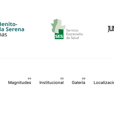
Magnitudes
Institucional
Galería
Localizaci