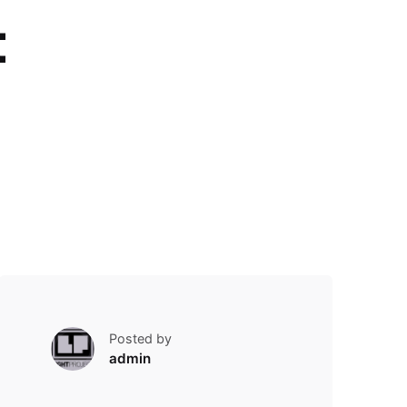
t
Posted by
admin