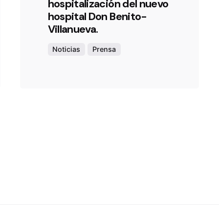
hospitalización del nuevo
hospital Don Benito-
Villanueva.
Noticias
Prensa