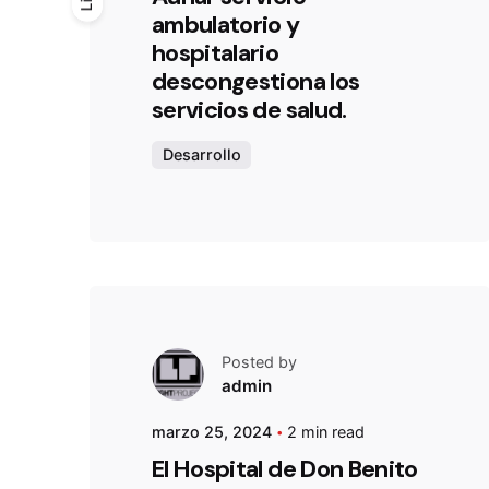
ambulatorio y
hospitalario
descongestiona los
servicios de salud.
Desarrollo
Posted by
admin
marzo 25, 2024
2 min read
El Hospital de Don Benito