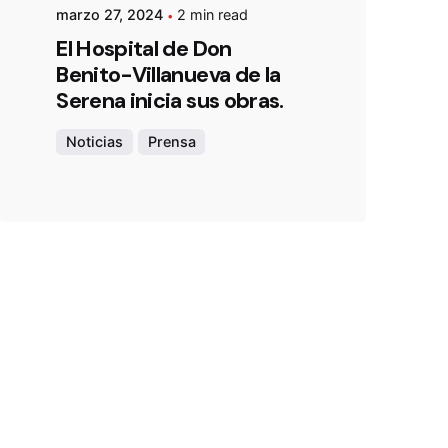
marzo 27, 2024
2 min read
El Hospital de Don
Benito-Villanueva de la
Serena inicia sus obras.
Noticias
Prensa