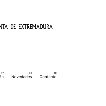
ón
Novedades
Contacto