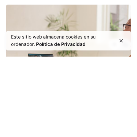
Este sitio web almacena cookies en su
ordenador.
Política de Privacidad
Ultimate
Creative
UI/UX