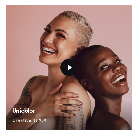
Unicolor
Creative
UI/UX