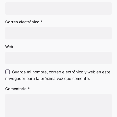
Correo electrónico
*
Web
Guarda mi nombre, correo electrónico y web en este
navegador para la próxima vez que comente.
Comentario
*