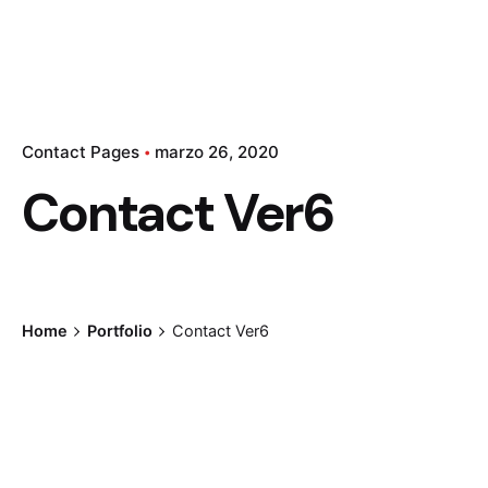
Contact Pages
marzo 26, 2020
Contact Ver6
Home
Portfolio
Contact Ver6