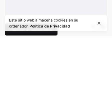
Este sitio web almacena cookies en su
ordenador.
Política de Privacidad