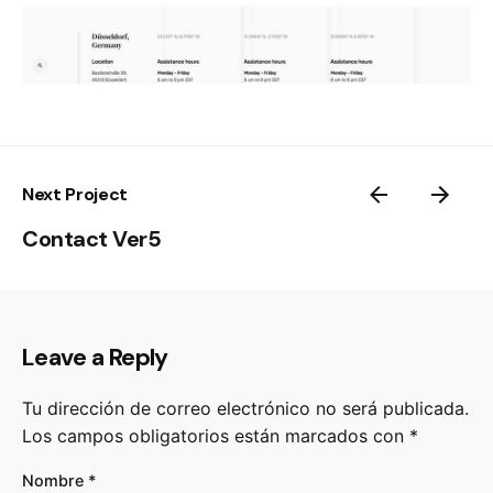
Next Project
Contact Ver5
Leave a Reply
Tu dirección de correo electrónico no será publicada.
Los campos obligatorios están marcados con
*
Nombre
*