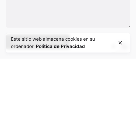
Este sitio web almacena cookies en su
ordenador.
Política de Privacidad