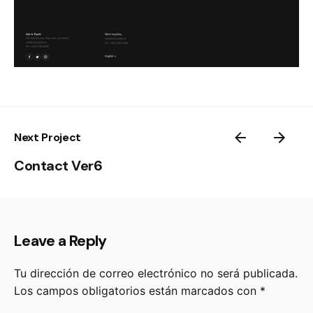
Next Project
Contact Ver6
Leave a Reply
Tu dirección de correo electrónico no será publicada.
Los campos obligatorios están marcados con
*