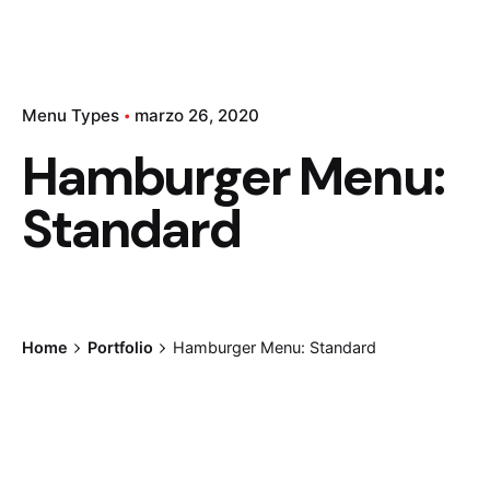
Menu Types
marzo 26, 2020
Hamburger Menu:
Standard
Home
Portfolio
Hamburger Menu: Standard