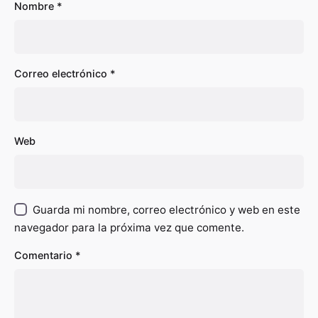
Nombre
*
Correo electrónico
*
Web
Guarda mi nombre, correo electrónico y web en este
navegador para la próxima vez que comente.
Comentario
*