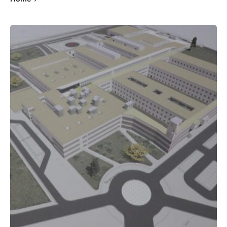
Posted by
admin