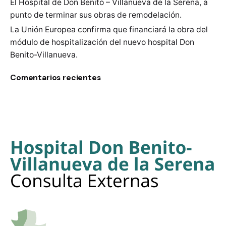
El Hospital de Don Benito – Villanueva de la Serena, a
punto de terminar sus obras de remodelación.
La Unión Europea confirma que financiará la obra del
módulo de hospitalización del nuevo hospital Don
Benito-Villanueva.
Comentarios recientes