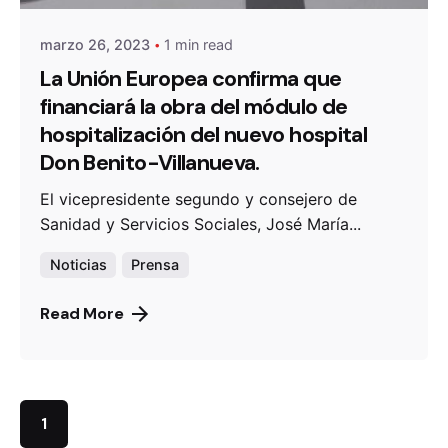
marzo 26, 2023
1 min read
La Unión Europea confirma que
financiará la obra del módulo de
hospitalización del nuevo hospital
Don Benito-Villanueva.
El vicepresidente segundo y consejero de
Sanidad y Servicios Sociales, José María...
Noticias
Prensa
Read More
1