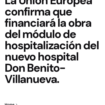
La Unión Europea
confirma que
financiará la obra
del módulo de
hospitalización del
nuevo hospital
Don Benito-
Villanueva.
Home