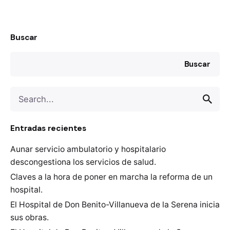
Buscar
Buscar
Search
for
Entradas recientes
Aunar servicio ambulatorio y hospitalario
descongestiona los servicios de salud.
Claves a la hora de poner en marcha la reforma de un
hospital.
El Hospital de Don Benito-Villanueva de la Serena inicia
sus obras.