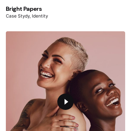
Bright Papers
Case Stydy
Identity