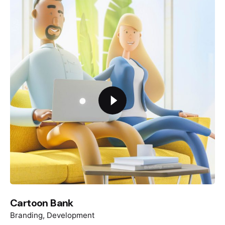
Cartoon Bank
Branding
Development