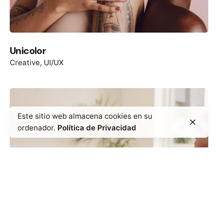
Unicolor
Creative
UI/UX
Este sitio web almacena cookies en su
ordenador.
Política de Privacidad