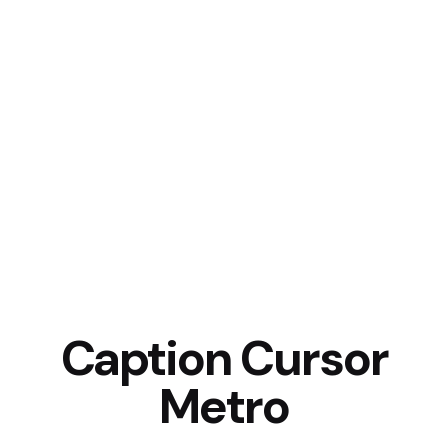
Caption Cursor
Metro