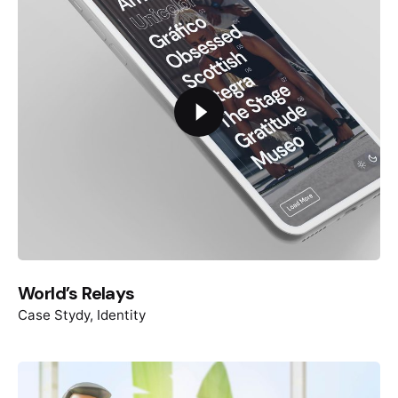
World’s Relays
Case Stydy
Identity