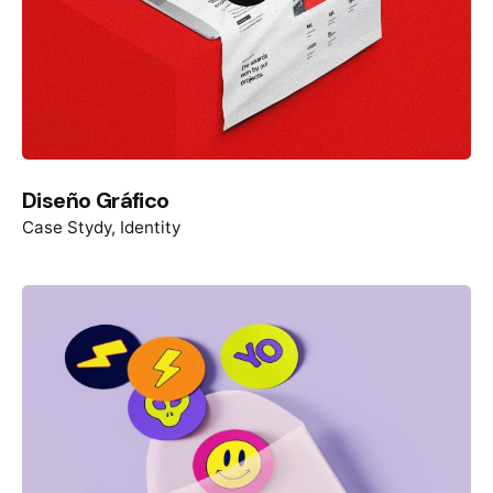
Diseño Gráfico
Case Stydy
Identity