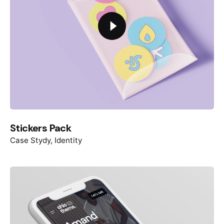
Stickers Pack
Case Stydy
Identity